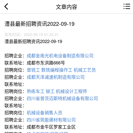
文章内容
澧县最新招聘资讯2022-09-19
发布时间：2022-09-19 01:32:21
澧县最新招聘资讯2022-09-19
招聘企业：
成都金南光机电设备制造有限公司
联系地址：成都市东洪路666号
招聘岗位：
普铣工
数铣编程操作工
机械工艺员
招聘企业：
成都天泽减速机制造有限公司
联系地址：
招聘岗位：
熟练车工
铆工
机械设计工程师
招聘企业：
四川省普茨迈斯特机械设备有限公司
联系地址：
招聘岗位：
机械设备销售人员
招聘企业：
四川省筑能建材有限公司
联系地址：成都市金牛区罗家工业区