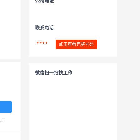
公司地址
联系电话
****
点击查看完整号码
微信扫一扫找工作
08