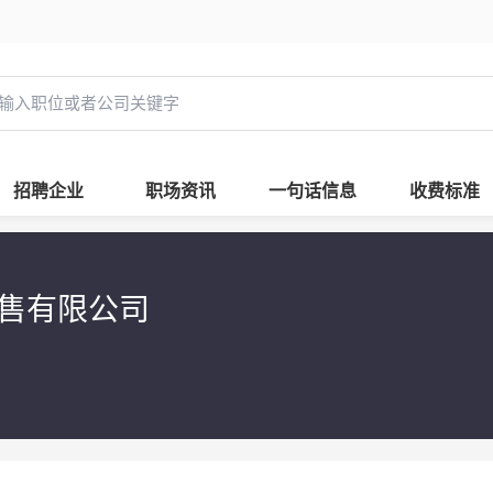
招聘企业
职场资讯
一句话信息
收费标准
销售有限公司