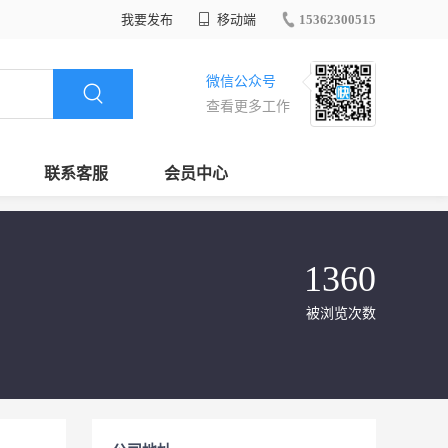
我要发布
移动端
15362300515
微信公众号
查看更多工作
联系客服
会员中心
1360
被浏览次数