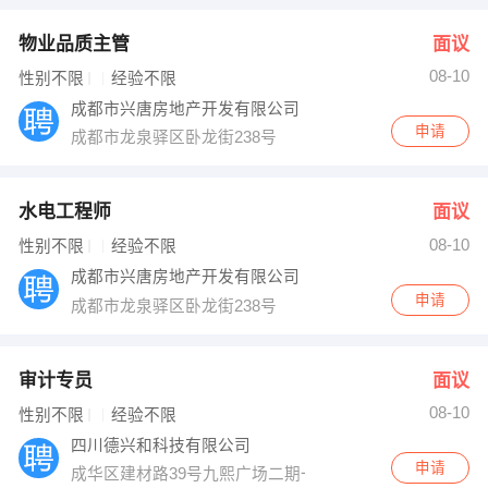
物业品质主管
面议
08-10
性别不限
经验不限
成都市兴唐房地产开发有限公司
申请
成都市龙泉驿区卧龙街238号
水电工程师
面议
08-10
性别不限
经验不限
成都市兴唐房地产开发有限公司
申请
成都市龙泉驿区卧龙街238号
审计专员
面议
08-10
性别不限
经验不限
四川德兴和科技有限公司
申请
成华区建材路39号九熙广场二期一栋1520