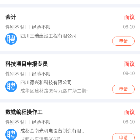
会计
面议
08-10
性别不限
经验不限
四川三瑞建设工程有限公司
申请
科技项目申报专员
面议
08-10
性别不限
经验不限
四川德兴和科技有限公司
申请
成华区建材路39号九熙广场二期一栋1520
数铣编程操作工
面议
08-10
性别不限
经验不限
成都金南光机电设备制造有限公司
申请
成都市东洪路666号