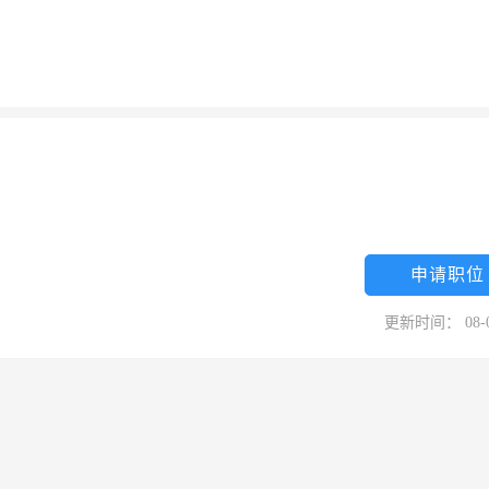
申请职位
更新时间： 08-