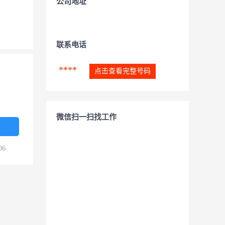
公司地址
联系电话
****
点击查看完整号码
微信扫一扫找工作
06