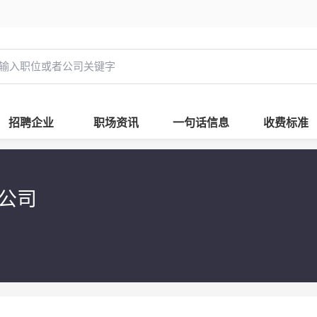
招聘企业
职场资讯
一句话信息
收费标准
限公司