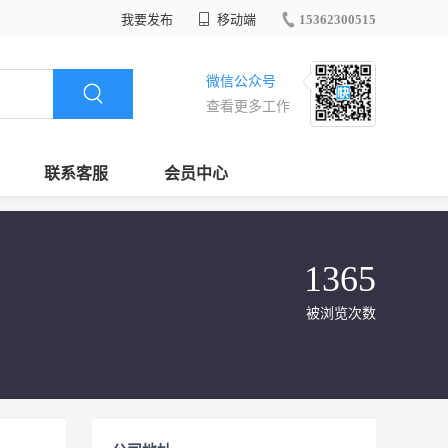
我要发布
移动端
15362300515
微信公众号
查看更多工作
联系客服
会员中心
1365
被浏览次数