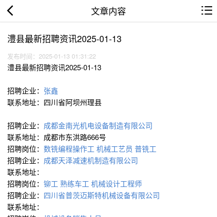
文章内容
澧县最新招聘资讯2025-01-13
发布时间：2025-01-13 01:31:22
澧县最新招聘资讯2025-01-13
招聘企业：
张鑫
联系地址：四川省阿坝州理县
招聘企业：
成都金南光机电设备制造有限公司
联系地址：成都市东洪路666号
招聘岗位：
数铣编程操作工
机械工艺员
普铣工
招聘企业：
成都天泽减速机制造有限公司
联系地址：
招聘岗位：
铆工
熟练车工
机械设计工程师
招聘企业：
四川省普茨迈斯特机械设备有限公司
联系地址：