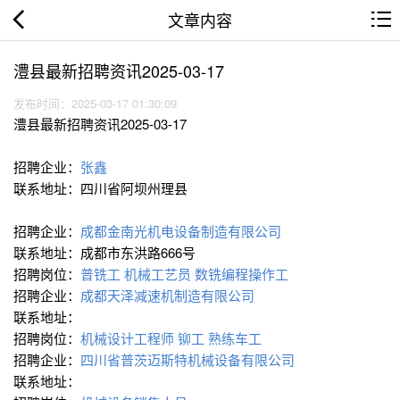
文章内容
澧县最新招聘资讯2025-03-17
发布时间：2025-03-17 01:30:09
澧县最新招聘资讯2025-03-17
招聘企业：
张鑫
联系地址：四川省阿坝州理县
招聘企业：
成都金南光机电设备制造有限公司
联系地址：成都市东洪路666号
招聘岗位：
普铣工
机械工艺员
数铣编程操作工
招聘企业：
成都天泽减速机制造有限公司
联系地址：
招聘岗位：
机械设计工程师
铆工
熟练车工
招聘企业：
四川省普茨迈斯特机械设备有限公司
联系地址：