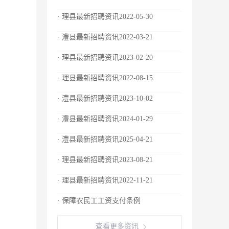
· 理县最新招聘资讯2022-05-30
· 澧县最新招聘资讯2022-03-21
· 理县最新招聘资讯2023-02-20
· 理县最新招聘资讯2022-08-15
· 澧县最新招聘资讯2023-10-02
· 澧县最新招聘资讯2024-01-29
· 澧县最新招聘资讯2025-04-21
· 理县最新招聘资讯2023-08-21
· 理县最新招聘资讯2022-11-21
· 保障农民工工资支付条例
查看更多资讯