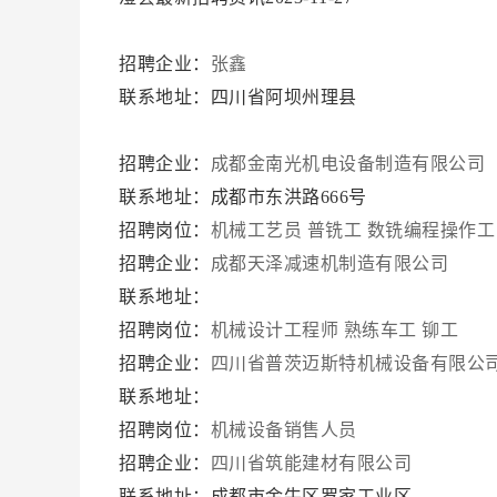
招聘企业：
张鑫
联系地址：四川省阿坝州理县
招聘企业：
成都金南光机电设备制造有限公司
联系地址：成都市东洪路666号
招聘岗位：
机械工艺员
普铣工
数铣编程操作工
招聘企业：
成都天泽减速机制造有限公司
联系地址：
招聘岗位：
机械设计工程师
熟练车工
铆工
招聘企业：
四川省普茨迈斯特机械设备有限公
联系地址：
招聘岗位：
机械设备销售人员
招聘企业：
四川省筑能建材有限公司
联系地址：成都市金牛区罗家工业区