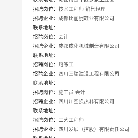
招聘岗位：
技术工程师
销售经理
招聘企业：
成都比丽妮鞋业有限公司
联系地址：
招聘岗位：
会计
招聘企业：
成都成化机械制造有限公司
联系地址：
招聘岗位：
熔练工
招聘企业：
四川三瑞建设工程有限公司
联系地址：
招聘岗位：
施工员
会计
招聘企业：
四川川空换热器有限公司
联系地址：
招聘岗位：
工艺工程师
招聘企业：
四川发展（控股）有限责任公司