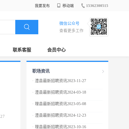
我要发布
移动端
15362300515
微信公众号
查看更多工作
联系客服
会员中心
职场资讯
· 澧县最新招聘资讯2023-11-27
· 澧县最新招聘资讯2024-03-18
· 理县最新招聘资讯2023-05-08
· 澧县最新招聘资讯2024-12-23
.27
· 理县最新招聘资讯2023-10-16