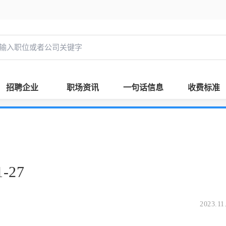
招聘企业
职场资讯
一句话信息
收费标准
-27
2023.11