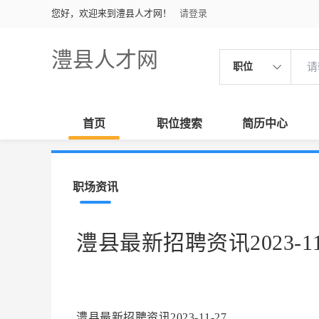
您好，欢迎来到澧县人才网！
请登录
澧县人才网
职位
首页
职位搜索
简历中心
职场资讯
澧县最新招聘资讯2023-11
澧县最新招聘资讯2023-11-27