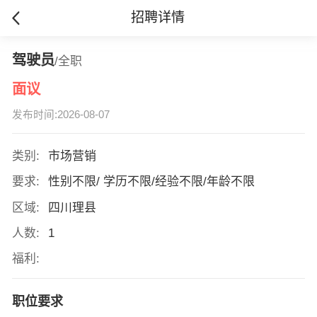
招聘详情
驾驶员
/全职
面议
发布时间:2026-08-07
类别:
市场营销
要求:
性别不限/ 学历不限/经验不限/年龄不限
区域:
四川理县
人数:
1
福利:
职位要求