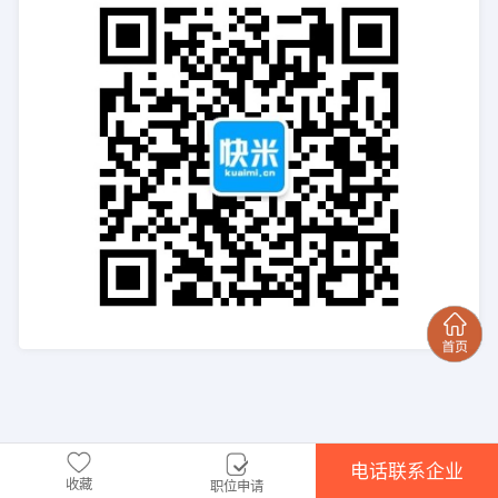
电话联系企业
收藏
职位申请