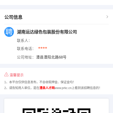
公司信息
湖南运达绿色包装股份有限公司
联系人：
****
联系电话：
公司地址：
澧县澧阳北路68号
温馨提示
1、本平台仅供信息发布，不会收取押金、保证金均！
2、请告知用人单位，是在
澧县人才网
www.prkc.cn上看到该招聘信息的！