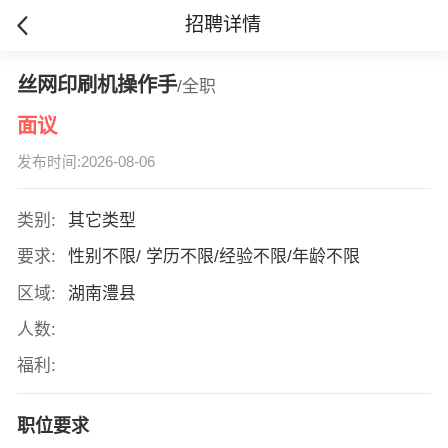
招聘详情
丝网印刷机操作手
/全职
面议
发布时间:2026-08-06
类别:
其它类型
要求:
性别不限/ 学历不限/经验不限/年龄不限
区域:
湖南澧县
人数:
福利:
职位要求