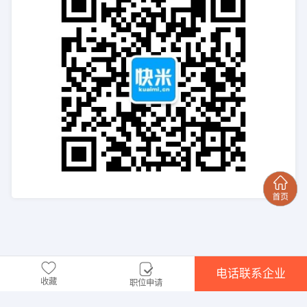
电话联系企业
收藏
职位申请